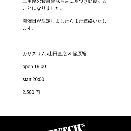
三重県の緊急警戒宣言に基づき延期する
ことになりました。
開催日が決定しましたらまた連絡いたし
ます。
カサスリム /山田直之 & 篠原裕
open 19:00
start 20:00
2,500 円