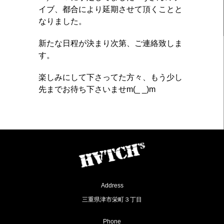
イブ、都合により延期させて頂くことと
なりました。
新たな日程が決まり次第、ご連絡致しま
す。
楽しみにして下さってた方々、もう少し
先までお待ち下さいませm(_ _)m
Address
三重県津市栄町３丁目
Phone