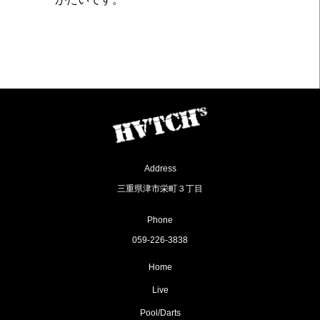
Address
三重県津市栄町３丁目
Phone
059-226-3838
Home
Live
Pool/Darts