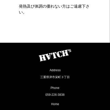
発熱及び体調の優れない方はご遠慮下さ
い。
Address
三重県津市栄町３丁目
Phone
059-226-3838
Home