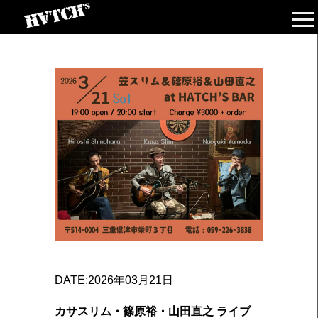
DATE:2026年03月21日
カサスリム・篠原裕・山田直之 ライブ